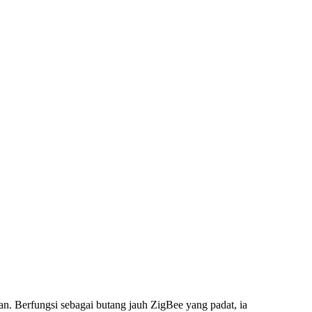
. Berfungsi sebagai butang jauh ZigBee yang padat, ia