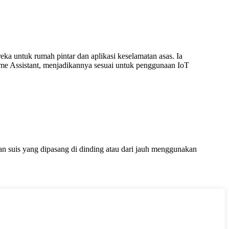
ka untuk rumah pintar dan aplikasi keselamatan asas. Ia
 Assistant, menjadikannya sesuai untuk penggunaan IoT
suis yang dipasang di dinding atau dari jauh menggunakan