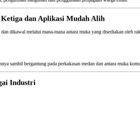
 Ketiga dan Aplikasi Mudah Alih
dan dikawal melalui mana-mana antara muka yang disediakan oleh raka
uhnya sambil bergantung pada perkakasan medan dan antara muka kom
ai Industri