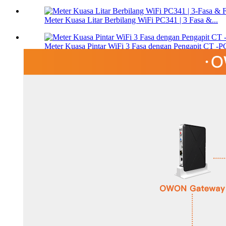
Meter Kuasa Litar Berbilang WiFi PC341 | 3 Fasa &...
Meter Kuasa Pintar WiFi 3 Fasa dengan Pengapit CT -