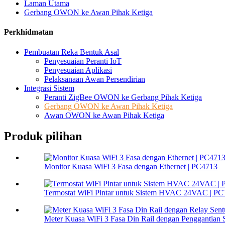
Laman Utama
Gerbang OWON ke Awan Pihak Ketiga
Perkhidmatan
Pembuatan Reka Bentuk Asal
Penyesuaian Peranti IoT
Penyesuaian Aplikasi
Pelaksanaan Awan Persendirian
Integrasi Sistem
Peranti ZigBee OWON ke Gerbang Pihak Ketiga
Gerbang OWON ke Awan Pihak Ketiga
Awan OWON ke Awan Pihak Ketiga
Produk pilihan
Monitor Kuasa WiFi 3 Fasa dengan Ethernet | PC4713
Termostat WiFi Pintar untuk Sistem HVAC 24VAC | P
Meter Kuasa WiFi 3 Fasa Din Rail dengan Penggantian S