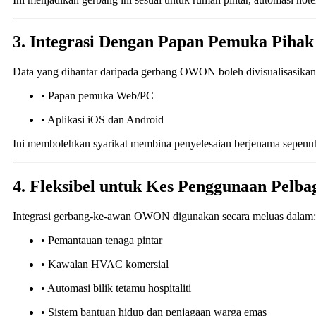
3. Integrasi Dengan Papan Pemuka Pihak
Data yang dihantar daripada gerbang OWON boleh divisualisasikan 
• Papan pemuka Web/PC
• Aplikasi iOS dan Android
Ini membolehkan syarikat membina penyelesaian berjenama sepen
4. Fleksibel untuk Kes Penggunaan Pelbag
Integrasi gerbang-ke-awan OWON digunakan secara meluas dalam:
• Pemantauan tenaga pintar
• Kawalan HVAC komersial
• Automasi bilik tetamu hospitaliti
• Sistem bantuan hidup dan penjagaan warga emas