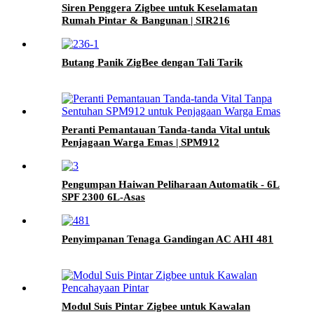
Siren Penggera Zigbee untuk Keselamatan
Rumah Pintar & Bangunan | SIR216
Butang Panik ZigBee dengan Tali Tarik
Peranti Pemantauan Tanda-tanda Vital untuk
Penjagaan Warga Emas | SPM912
Pengumpan Haiwan Peliharaan Automatik - 6L
SPF 2300 6L-Asas
Penyimpanan Tenaga Gandingan AC AHI 481
Modul Suis Pintar Zigbee untuk Kawalan