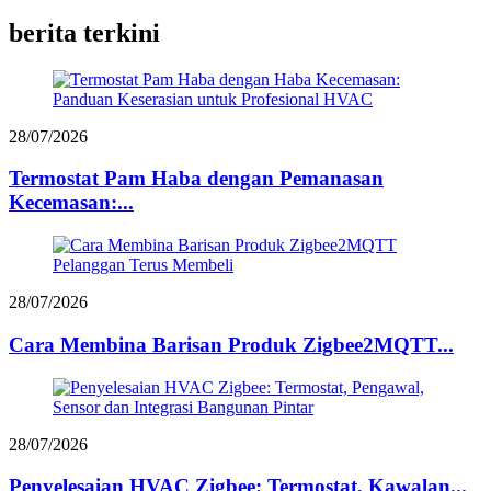
berita terkini
28/07/2026
Termostat Pam Haba dengan Pemanasan
Kecemasan:...
28/07/2026
Cara Membina Barisan Produk Zigbee2MQTT...
28/07/2026
Penyelesaian HVAC Zigbee: Termostat, Kawalan...