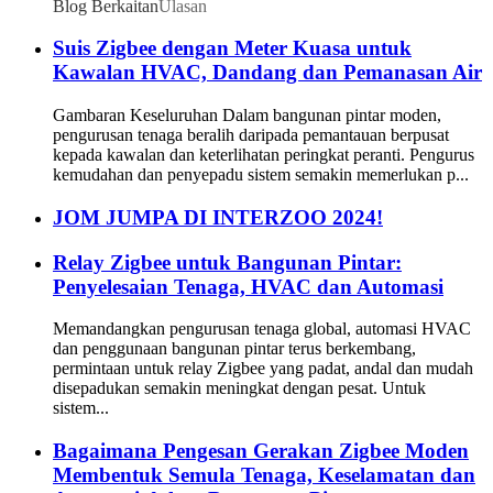
Blog Berkaitan
Ulasan
Suis Zigbee dengan Meter Kuasa untuk
Kawalan HVAC, Dandang dan Pemanasan Air
Gambaran Keseluruhan Dalam bangunan pintar moden,
pengurusan tenaga beralih daripada pemantauan berpusat
kepada kawalan dan keterlihatan peringkat peranti. Pengurus
kemudahan dan penyepadu sistem semakin memerlukan p...
JOM JUMPA DI INTERZOO 2024!
Relay Zigbee untuk Bangunan Pintar:
Penyelesaian Tenaga, HVAC dan Automasi
Memandangkan pengurusan tenaga global, automasi HVAC
dan penggunaan bangunan pintar terus berkembang,
permintaan untuk relay Zigbee yang padat, andal dan mudah
disepadukan semakin meningkat dengan pesat. Untuk
sistem...
Bagaimana Pengesan Gerakan Zigbee Moden
Membentuk Semula Tenaga, Keselamatan dan