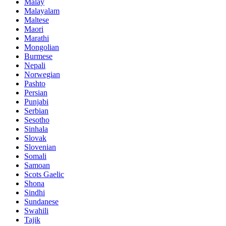
Malay
Malayalam
Maltese
Maori
Marathi
Mongolian
Burmese
Nepali
Norwegian
Pashto
Persian
Punjabi
Serbian
Sesotho
Sinhala
Slovak
Slovenian
Somali
Samoan
Scots Gaelic
Shona
Sindhi
Sundanese
Swahili
Tajik