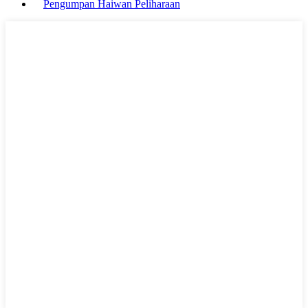
Pengumpan Haiwan Peliharaan