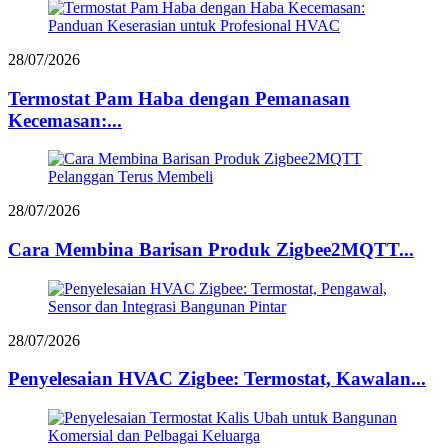
28/07/2026
Termostat Pam Haba dengan Pemanasan
Kecemasan:...
28/07/2026
Cara Membina Barisan Produk Zigbee2MQTT...
28/07/2026
Penyelesaian HVAC Zigbee: Termostat, Kawalan...