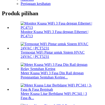
Penjagaan kesihatan
Produk pilihan
Monitor Kuasa WiFi 3 Fasa dengan Ethernet |
PC4713
Termostat WiFi Pintar untuk Sistem HVAC
24VAC | PCT5231
Meter Kuasa WiFi 3 Fasa Din Rail dengan
Penggantian Sentuhan Kering...
Meter Kuasa Litar Berbilang WiFi PC341 | 3
Fasa &...