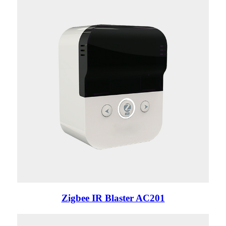
Zigbee IR Blaster AC201