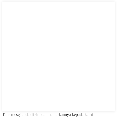
Tulis mesej anda di sini dan hantarkannya kepada kami