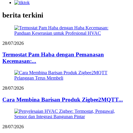
berita terkini
28/07/2026
Termostat Pam Haba dengan Pemanasan
Kecemasan:...
28/07/2026
Cara Membina Barisan Produk Zigbee2MQTT...
28/07/2026