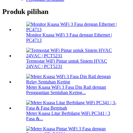
Produk pilihan
Monitor Kuasa WiFi 3 Fasa dengan Ethernet |
PC4713
Termostat WiFi Pintar untuk Sistem HVAC
24VAC | PCT5231
Meter Kuasa WiFi 3 Fasa Din Rail dengan
Penggantian Sentuhan Kering...
Meter Kuasa Litar Berbilang WiFi PC341 | 3
Fasa &...