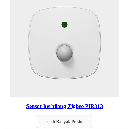
Sensor berbilang Zigbee PIR313
Lebih Banyak Produk