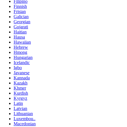
Filipino
Finnish
Frisian
Galician
Georgian
Gujarati
Haitian
Hausa
Hawaiian
Hebrew
Hmong
Hungarian
Icelandic
Igbo
Javanese
Kannada
Kazakh
Khmer
Kurdish
Kyrgyz
Latin
Latvian
Lithuanian
Luxembou..
Macedonian