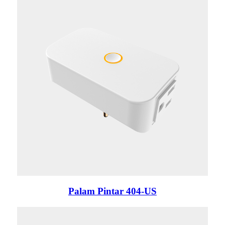
Palam Pintar 404-US