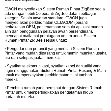
OWON menyediakan Sistem Rumah Pintar ZigBee sedia
ada dengan lebih 50 peranti ZigBee dalam pelbagai
kategori. Selain tawaran standard, OWON juga
menyediakan perkhidmatan OEM/ODM (peranti
perkakasan OEM, penjenamaan semula aplikasi mudah
alih dan penggunaan pelayan awan persendirian),
mencapai matlamat perniagaan umum anda. Sistem
Rumah Pintar ZigBee sesuai untuk:
• Pengedar dan peruncit yang mencari Sistem Rumah
Pintar yang mudah dipasang untuk meminimumkan usaha
pra dan selepas jualan mereka;
• Syarikat telekomunikasi, syarikat kabel dan utiliti yang
ingin menggunakan Sistem Rumah Pintar Pasang & Main
untuk memperkayakan perkhidmatan nilai tambah
mereka;
• Pembina rumah yang berminat dengan Sistem Rumah
Pintar untuk mempertingkatkan pengalaman hidup
hartanah mereka.