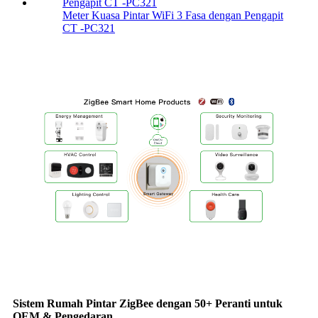
Meter Kuasa Pintar WiFi 3 Fasa dengan Pengapit
CT -PC321
Sistem Rumah Pintar ZigBee dengan 50+ Peranti untuk
OEM & Pengedaran