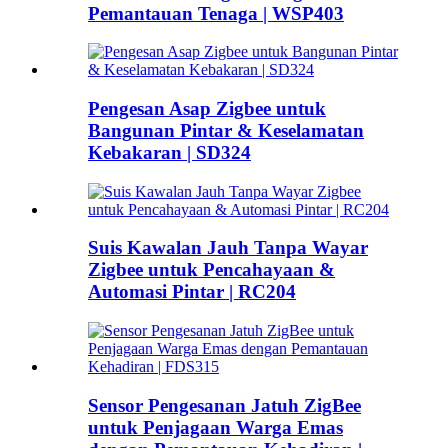
Pemantauan Tenaga | WSP403
Pengesan Asap Zigbee untuk
Bangunan Pintar & Keselamatan
Kebakaran | SD324
Suis Kawalan Jauh Tanpa Wayar
Zigbee untuk Pencahayaan &
Automasi Pintar | RC204
Sensor Pengesanan Jatuh ZigBee
untuk Penjagaan Warga Emas