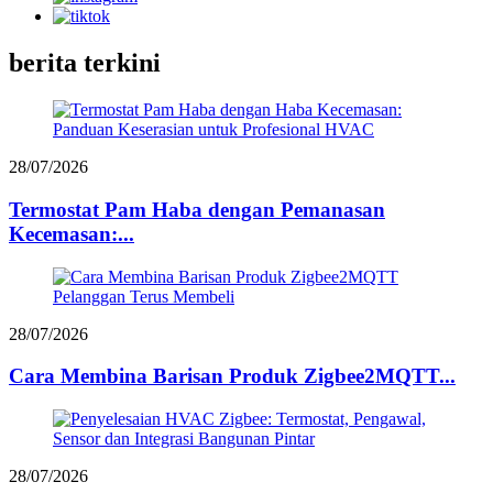
berita terkini
28/07/2026
Termostat Pam Haba dengan Pemanasan
Kecemasan:...
28/07/2026
Cara Membina Barisan Produk Zigbee2MQTT...
28/07/2026