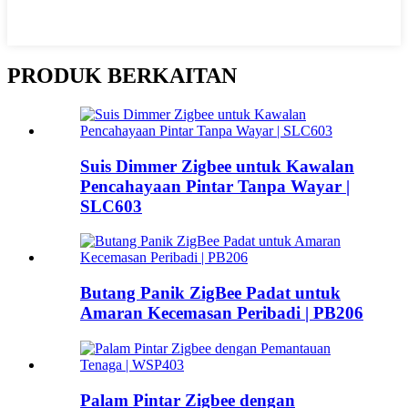
PRODUK BERKAITAN
Suis Dimmer Zigbee untuk Kawalan
Pencahayaan Pintar Tanpa Wayar |
SLC603
Butang Panik ZigBee Padat untuk
Amaran Kecemasan Peribadi | PB206
Palam Pintar Zigbee dengan