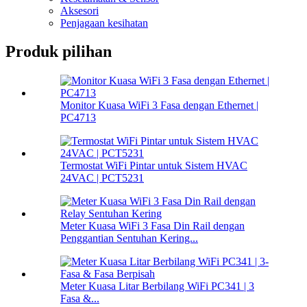
Aksesori
Penjagaan kesihatan
Produk pilihan
Monitor Kuasa WiFi 3 Fasa dengan Ethernet |
PC4713
Termostat WiFi Pintar untuk Sistem HVAC
24VAC | PCT5231
Meter Kuasa WiFi 3 Fasa Din Rail dengan
Penggantian Sentuhan Kering...
Meter Kuasa Litar Berbilang WiFi PC341 | 3
Fasa &...