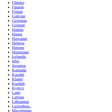
Filipino
Finnish
Frisian
Galician
Georgian
Gujarati
Haitian
Hausa
Hawaiian
Hebrew
Hmong
Hungarian
Icelandic
Igbo
Javanese
Kannada
Kazakh
Khmer
Kurdish
Kyrgyz
Latin
Latvian
Lithuanian
Luxembou..
Macedonian