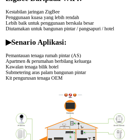
Kestabilan jaringan ZigBee
Penggunaan kuasa yang lebih rendah
Lebih baik untuk penggunaan berskala besar
Diutamakan untuk bangunan pintar / pangsapuri / hotel
▶
Senario Aplikasi:
Pemantauan tenaga rumah pintar (AS)
Apartmen & perumahan berbilang keluarga
Kawalan tenaga bilik hotel
Submetering aras palam bangunan pintar
Kit pengurusan tenaga OEM