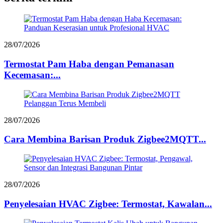
28/07/2026
Termostat Pam Haba dengan Pemanasan
Kecemasan:...
28/07/2026
Cara Membina Barisan Produk Zigbee2MQTT...
28/07/2026
Penyelesaian HVAC Zigbee: Termostat, Kawalan...