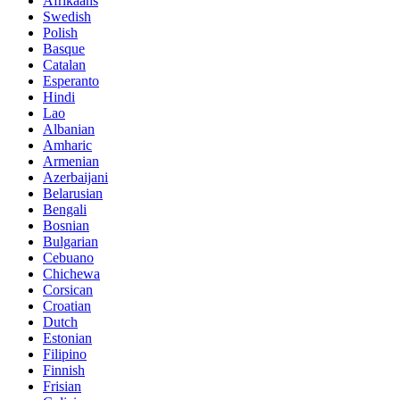
Afrikaans
Swedish
Polish
Basque
Catalan
Esperanto
Hindi
Lao
Albanian
Amharic
Armenian
Azerbaijani
Belarusian
Bengali
Bosnian
Bulgarian
Cebuano
Chichewa
Corsican
Croatian
Dutch
Estonian
Filipino
Finnish
Frisian