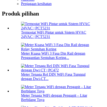
Penjagaan kesihatan
Produk pilihan
Termostat WiFi Pintar untuk Sistem HVAC
24VAC | PCT5231
Meter Kuasa WiFi 3 Fasa Din Rail dengan
Penggantian Sentuhan Kering...
Meter Tenaga Rel DIN WiFi Fasa Tunggal
dengan Dwi-CT...
Meter Tenaga WiFi dengan Pengapit – Litar
Berbilang Tuya