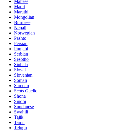
Maltese
Maori
Marathi
Mongolian
Burmese
Nepali
Norwegian
Pashto
Persian
Punjabi
Serbian
Sesotho
Sinhala
Slovak
Slovenian
Somali
Samoan
Scots Gaelic
Shona
Sindhi
Sundanese
Swahili
Tajik
Tamil
Telugu