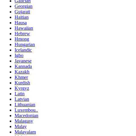
Galician
Georgian
Gujarati
Haitian
Hausa
Hawaiian
Hebrew
Hmong
Hungarian
Icelandic
Igbo
Javanese
Kannada
Kazakh
Khmer
Kurdish
Kyrgyz
Latin
Latvian
Lithuanian
Luxembou..
Macedonian
Malagasy
Malay
Malayalam