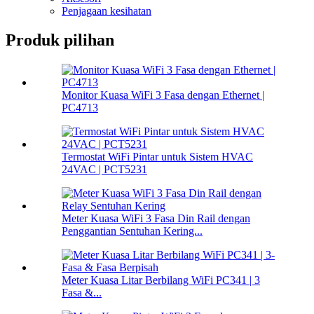
Penjagaan kesihatan
Produk pilihan
Monitor Kuasa WiFi 3 Fasa dengan Ethernet |
PC4713
Termostat WiFi Pintar untuk Sistem HVAC
24VAC | PCT5231
Meter Kuasa WiFi 3 Fasa Din Rail dengan
Penggantian Sentuhan Kering...
Meter Kuasa Litar Berbilang WiFi PC341 | 3
Fasa &...