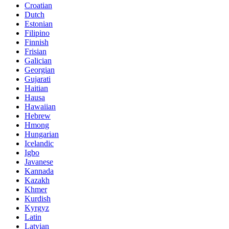
Croatian
Dutch
Estonian
Filipino
Finnish
Frisian
Galician
Georgian
Gujarati
Haitian
Hausa
Hawaiian
Hebrew
Hmong
Hungarian
Icelandic
Igbo
Javanese
Kannada
Kazakh
Khmer
Kurdish
Kyrgyz
Latin
Latvian