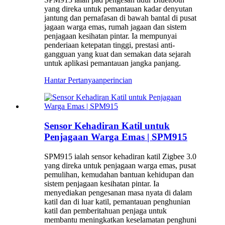
yang direka untuk pemantauan kadar denyutan
jantung dan pernafasan di bawah bantal di pusat
jagaan warga emas, rumah jagaan dan sistem
penjagaan kesihatan pintar. Ia mempunyai
penderiaan ketepatan tinggi, prestasi anti-
gangguan yang kuat dan semakan data sejarah
untuk aplikasi pemantauan jangka panjang.
Hantar Pertanyaan
perincian
Sensor Kehadiran Katil untuk
Penjagaan Warga Emas | SPM915
SPM915 ialah sensor kehadiran katil Zigbee 3.0
yang direka untuk penjagaan warga emas, pusat
pemulihan, kemudahan bantuan kehidupan dan
sistem penjagaan kesihatan pintar. Ia
menyediakan pengesanan masa nyata di dalam
katil dan di luar katil, pemantauan penghunian
katil dan pemberitahuan penjaga untuk
membantu meningkatkan keselamatan penghuni