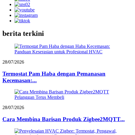
berita terkini
28/07/2026
Termostat Pam Haba dengan Pemanasan
Kecemasan:...
28/07/2026
Cara Membina Barisan Produk Zigbee2MQTT...