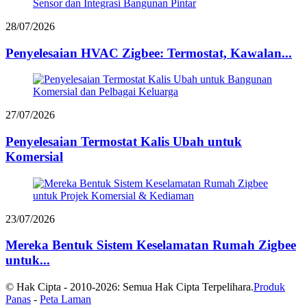
28/07/2026
Penyelesaian HVAC Zigbee: Termostat, Kawalan...
27/07/2026
Penyelesaian Termostat Kalis Ubah untuk
Komersial
23/07/2026
Mereka Bentuk Sistem Keselamatan Rumah Zigbee
untuk...
© Hak Cipta - 2010-2026: Semua Hak Cipta Terpelihara.
Produk
Panas
-
Peta Laman