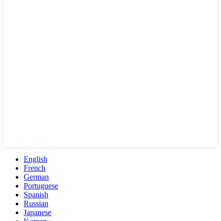
English
French
German
Portuguese
Spanish
Russian
Japanese