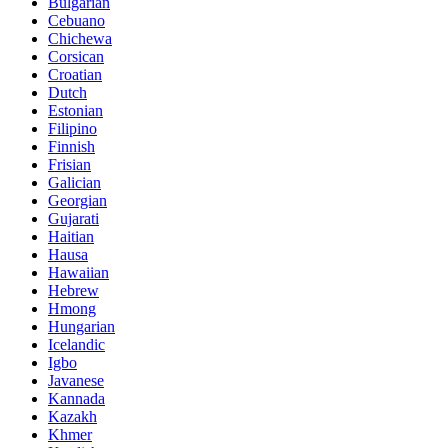
Bulgarian
Cebuano
Chichewa
Corsican
Croatian
Dutch
Estonian
Filipino
Finnish
Frisian
Galician
Georgian
Gujarati
Haitian
Hausa
Hawaiian
Hebrew
Hmong
Hungarian
Icelandic
Igbo
Javanese
Kannada
Kazakh
Khmer