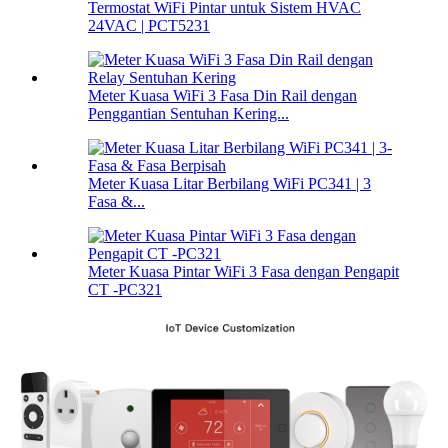
Termostat WiFi Pintar untuk Sistem HVAC
24VAC | PCT5231
Meter Kuasa WiFi 3 Fasa Din Rail dengan
Penggantian Sentuhan Kering...
Meter Kuasa Litar Berbilang WiFi PC341 | 3
Fasa &...
Meter Kuasa Pintar WiFi 3 Fasa dengan Pengapit
CT -PC321