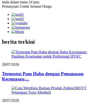
anda dalam masa 24 jam.
Pertanyaan Untuk Senarai Harga
berita terkini
28/07/2026
Termostat Pam Haba dengan Pemanasan
Kecemasan:...
28/07/2026