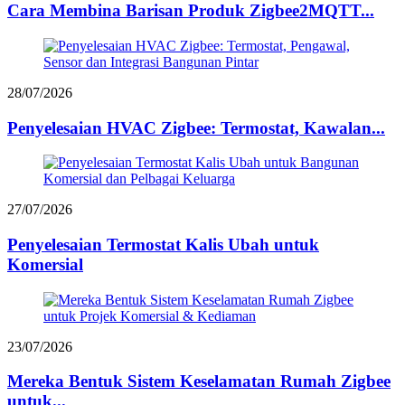
Cara Membina Barisan Produk Zigbee2MQTT...
28/07/2026
Penyelesaian HVAC Zigbee: Termostat, Kawalan...
27/07/2026
Penyelesaian Termostat Kalis Ubah untuk
Komersial
23/07/2026
Mereka Bentuk Sistem Keselamatan Rumah Zigbee
untuk...