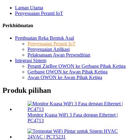
Laman Utama
Penyesuaian Peranti IoT
Perkhidmatan
Pembuatan Reka Bentuk Asal
Penyesuaian Peranti IoT
Penyesuaian Aplikasi
Pelaksanaan Awan Persendirian
Integrasi Sistem
Peranti ZigBee OWON ke Gerbang Pihak Ketiga
Gerbang OWON ke Awan Pihak Ketiga
Awan OWON ke Awan Pihak Ketiga
Produk pilihan
Monitor Kuasa WiFi 3 Fasa dengan Ethernet |
PC4713