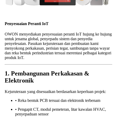
Penyesuaian Peranti IoT
OWON menyediakan penyesuaian peranti IoT hujung ke hujung
untuk jenama global, penyepadu sistem dan penyedia
penyelesaian. Pasukan kejuruteraan dan pembuatan kami
menyokong perkakasan, perisian tegar, sambungan tanpa wayar
dan reka bentuk perindustrian tersuai merentasi pelbagai kategori
produk IoT.
1. Pembangunan Perkakasan &
Elektronik
Kejuruteraan yang disesuaikan berdasarkan keperluan projek:
• Reka bentuk PCB tersuai dan elektronik terbenam
• Pengapit CT, modul pemeteran, litar kawalan HVAC,
penyepaduan sensor