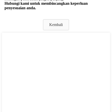
Hubungi kami untuk membincangkan keperluan
penyesuaian anda.
Kembali