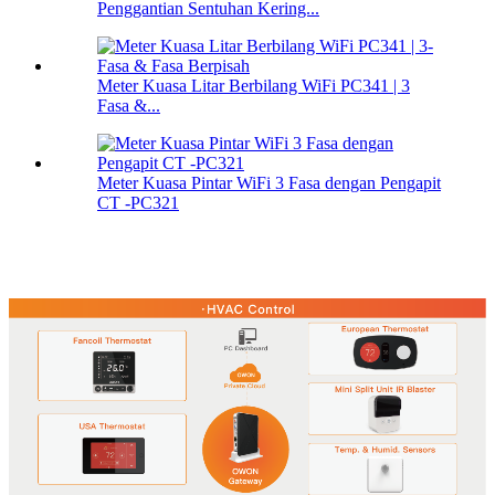
Penggantian Sentuhan Kering...
Meter Kuasa Litar Berbilang WiFi PC341 | 3
Fasa &...
Meter Kuasa Pintar WiFi 3 Fasa dengan Pengapit
CT -PC321