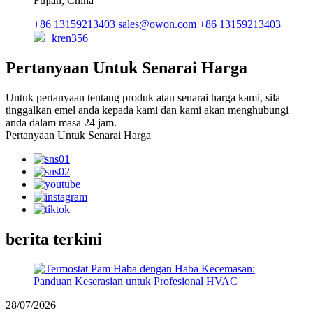
Fujian, China
+86 13159213403
sales@owon.com
+86 13159213403
kren356
Pertanyaan Untuk Senarai Harga
Untuk pertanyaan tentang produk atau senarai harga kami, sila
tinggalkan emel anda kepada kami dan kami akan menghubungi
anda dalam masa 24 jam.
Pertanyaan Untuk Senarai Harga
berita terkini
28/07/2026