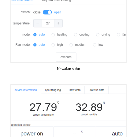
Kawalan suhu