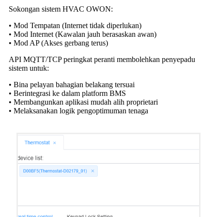
Sokongan sistem HVAC OWON:
• Mod Tempatan (Internet tidak diperlukan)
• Mod Internet (Kawalan jauh berasaskan awan)
• Mod AP (Akses gerbang terus)
API MQTT/TCP peringkat peranti membolehkan penyepadu
sistem untuk:
• Bina pelayan bahagian belakang tersuai
• Berintegrasi ke dalam platform BMS
• Membangunkan aplikasi mudah alih proprietari
• Melaksanakan logik pengoptimuman tenaga