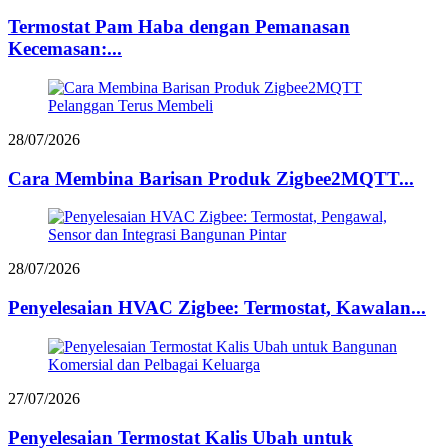
Termostat Pam Haba dengan Pemanasan
Kecemasan:...
28/07/2026
Cara Membina Barisan Produk Zigbee2MQTT...
28/07/2026
Penyelesaian HVAC Zigbee: Termostat, Kawalan...
27/07/2026
Penyelesaian Termostat Kalis Ubah untuk