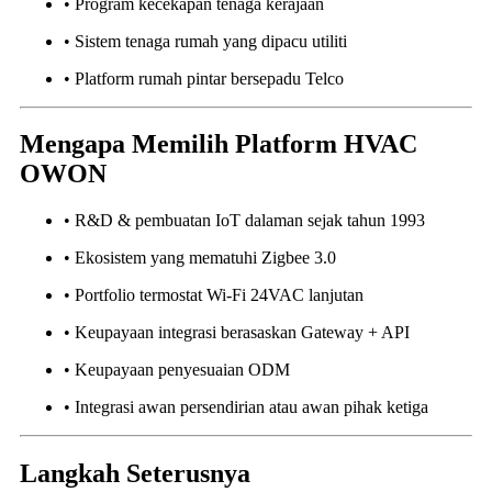
• Program kecekapan tenaga kerajaan
• Sistem tenaga rumah yang dipacu utiliti
• Platform rumah pintar bersepadu Telco
Mengapa Memilih Platform HVAC
OWON
• R&D & pembuatan IoT dalaman sejak tahun 1993
• Ekosistem yang mematuhi Zigbee 3.0
• Portfolio termostat Wi-Fi 24VAC lanjutan
• Keupayaan integrasi berasaskan Gateway + API
• Keupayaan penyesuaian ODM
• Integrasi awan persendirian atau awan pihak ketiga
Langkah Seterusnya