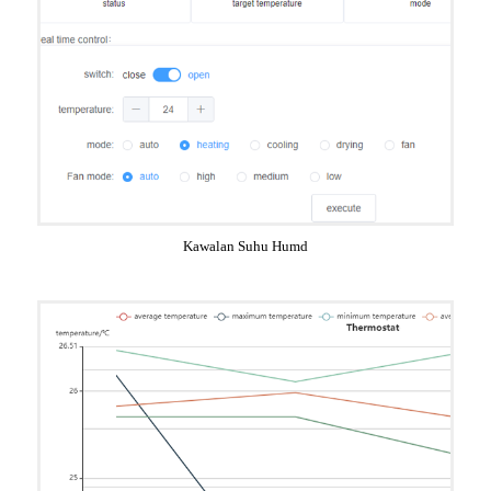
Kawalan Suhu Humd