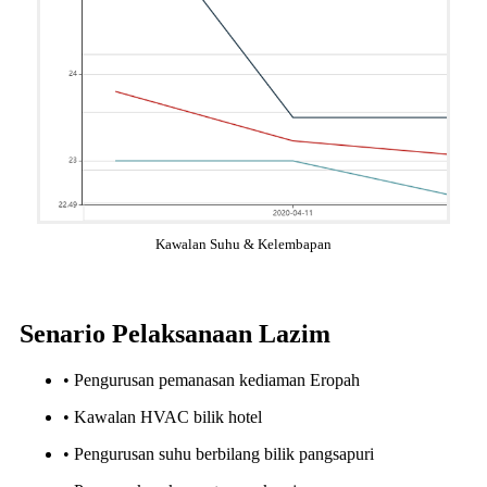
Kawalan Suhu & Kelembapan
Senario Pelaksanaan Lazim
• Pengurusan pemanasan kediaman Eropah
• Kawalan HVAC bilik hotel
• Pengurusan suhu berbilang bilik pangsapuri