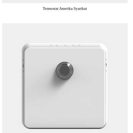
Termostat Amerika Syarikat