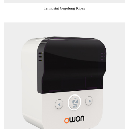
Termostat Gegelung Kipas