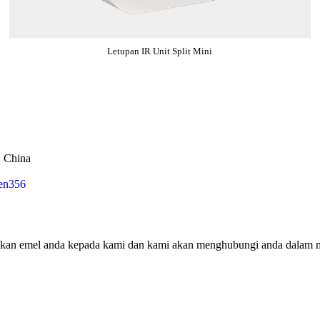
Letupan IR Unit Split Mini
, China
en356
ggalkan emel anda kepada kami dan kami akan menghubungi anda dalam 