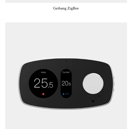
Gerbang ZigBee