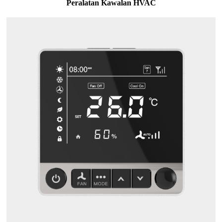
Peralatan Kawalan HVAC