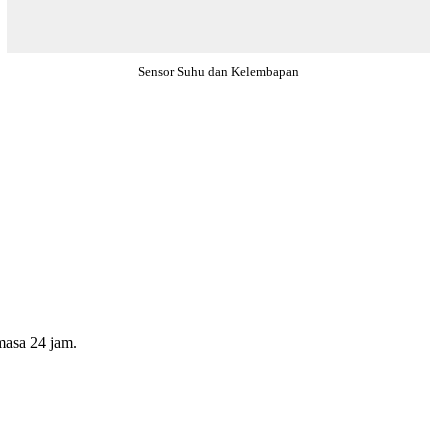
Sensor Suhu dan Kelembapan
masa 24 jam.