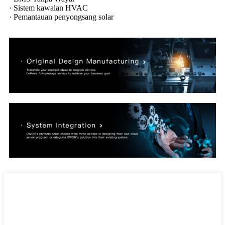
· Sistem kawalan HVAC
· Pemantauan penyongsang solar