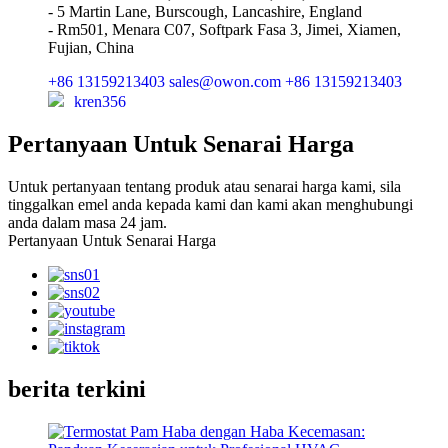
- 5 Martin Lane, Burscough, Lancashire, England
- Rm501, Menara C07, Softpark Fasa 3, Jimei, Xiamen,
Fujian, China
+86 13159213403
sales@owon.com
+86 13159213403
kren356
Pertanyaan Untuk Senarai Harga
Untuk pertanyaan tentang produk atau senarai harga kami, sila
tinggalkan emel anda kepada kami dan kami akan menghubungi
anda dalam masa 24 jam.
Pertanyaan Untuk Senarai Harga
berita terkini