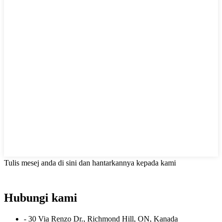
Tulis mesej anda di sini dan hantarkannya kepada kami
Hubungi kami
- 30 Via Renzo Dr., Richmond Hill, ON, Kanada