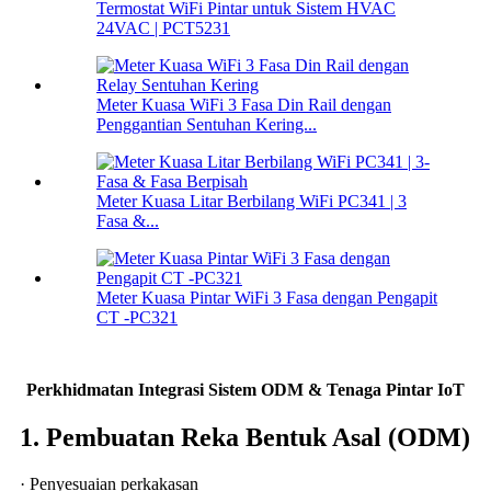
Termostat WiFi Pintar untuk Sistem HVAC
24VAC | PCT5231
Meter Kuasa WiFi 3 Fasa Din Rail dengan
Penggantian Sentuhan Kering...
Meter Kuasa Litar Berbilang WiFi PC341 | 3
Fasa &...
Meter Kuasa Pintar WiFi 3 Fasa dengan Pengapit
CT -PC321
Perkhidmatan Integrasi Sistem ODM & Tenaga Pintar IoT
1. Pembuatan Reka Bentuk Asal (ODM)
· Penyesuaian perkakasan