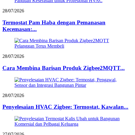
28/07/2026
Termostat Pam Haba dengan Pemanasan
Kecemasan:...
28/07/2026
Cara Membina Barisan Produk Zigbee2MQTT...
28/07/2026
Penyelesaian HVAC Zigbee: Termostat, Kawalan...
27/07/2026