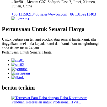
- Rm501, Menara C07, Softpark Fasa 3, Jimei, Xiamen,
Fujian, China
+86 13159213403
sales@owon.com
+86 13159213403
kren356
Pertanyaan Untuk Senarai Harga
Untuk pertanyaan tentang produk atau senarai harga kami, sila
tinggalkan emel anda kepada kami dan kami akan menghubungi
anda dalam masa 24 jam.
Pertanyaan Untuk Senarai Harga
berita terkini