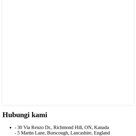
Hubungi kami
- 30 Via Renzo Dr., Richmond Hill, ON, Kanada
- 5 Martin Lane, Burscough, Lancashire, England