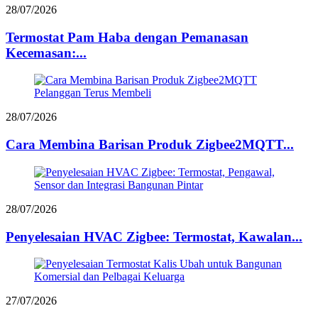
28/07/2026
Termostat Pam Haba dengan Pemanasan
Kecemasan:...
28/07/2026
Cara Membina Barisan Produk Zigbee2MQTT...
28/07/2026
Penyelesaian HVAC Zigbee: Termostat, Kawalan...
27/07/2026