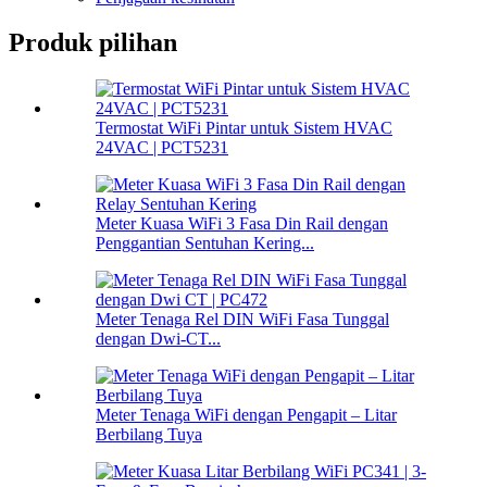
Produk pilihan
Termostat WiFi Pintar untuk Sistem HVAC
24VAC | PCT5231
Meter Kuasa WiFi 3 Fasa Din Rail dengan
Penggantian Sentuhan Kering...
Meter Tenaga Rel DIN WiFi Fasa Tunggal
dengan Dwi-CT...
Meter Tenaga WiFi dengan Pengapit – Litar
Berbilang Tuya