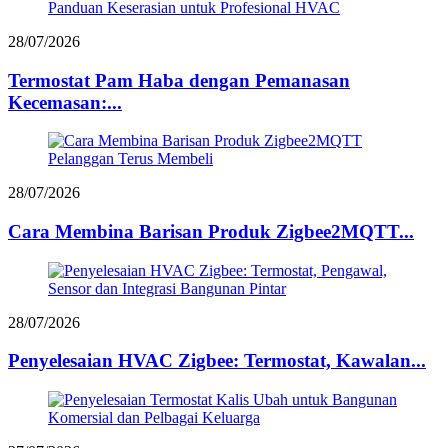
28/07/2026
Termostat Pam Haba dengan Pemanasan
Kecemasan:...
28/07/2026
Cara Membina Barisan Produk Zigbee2MQTT...
28/07/2026
Penyelesaian HVAC Zigbee: Termostat, Kawalan...