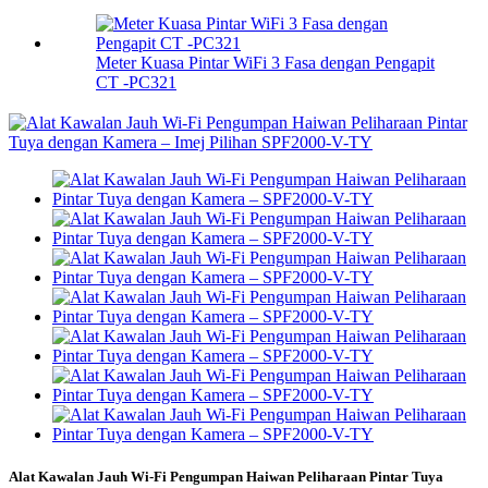
Meter Kuasa Pintar WiFi 3 Fasa dengan Pengapit
CT -PC321
Alat Kawalan Jauh Wi-Fi Pengumpan Haiwan Peliharaan Pintar Tuya