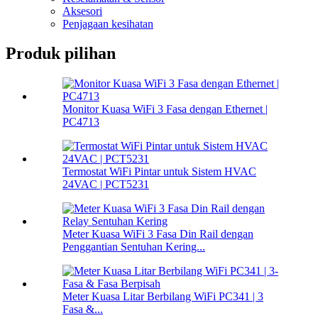
Aksesori
Penjagaan kesihatan
Produk pilihan
Monitor Kuasa WiFi 3 Fasa dengan Ethernet |
PC4713
Termostat WiFi Pintar untuk Sistem HVAC
24VAC | PCT5231
Meter Kuasa WiFi 3 Fasa Din Rail dengan
Penggantian Sentuhan Kering...
Meter Kuasa Litar Berbilang WiFi PC341 | 3
Fasa &...