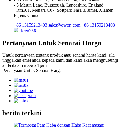
- 5 Martin Lane, Burscough, Lancashire, England
- Rm501, Menara C07, Softpark Fasa 3, Jimei, Xiamen,
Fujian, China
+86 13159213403
sales@owon.com
+86 13159213403
kren356
Pertanyaan Untuk Senarai Harga
Untuk pertanyaan tentang produk atau senarai harga kami, sila
tinggalkan emel anda kepada kami dan kami akan menghubungi
anda dalam masa 24 jam.
Pertanyaan Untuk Senarai Harga
berita terkini