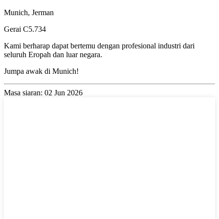
Munich, Jerman
Gerai C5.734
Kami berharap dapat bertemu dengan profesional industri dari
seluruh Eropah dan luar negara.
Jumpa awak di Munich!
Masa siaran: 02 Jun 2026