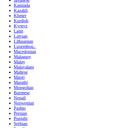
Javanese
Kannada
Kazakh
Khmer
Kurdish
Kyrgyz
Latin
Latvian
Lithuanian
Luxembou..
Macedonian
Malagasy
Malay
Malayalam
Maltese
Maori
Marathi
Mongolian
Burmese
Nepali
Norwegian
Pashto
Persian
Punjabi
Serbian