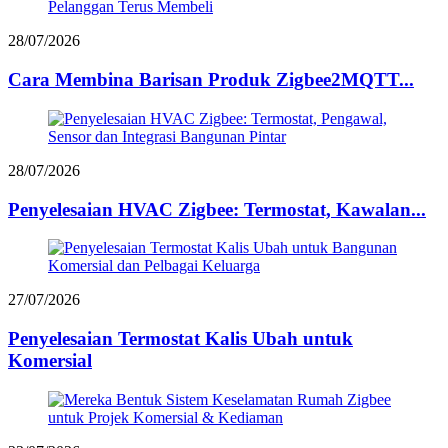
28/07/2026
Cara Membina Barisan Produk Zigbee2MQTT...
28/07/2026
Penyelesaian HVAC Zigbee: Termostat, Kawalan...
27/07/2026
Penyelesaian Termostat Kalis Ubah untuk
Komersial